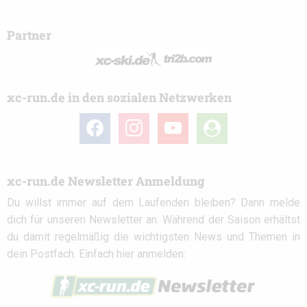
Partner
xc-run.de in den sozialen Netzwerken
facebook
instagram
youtube
user-
circle
xc-run.de Newsletter Anmeldung
Du willst immer auf dem Laufenden bleiben? Dann melde
dich für unseren Newsletter an. Während der Saison erhältst
du damit regelmäßig die wichtigsten News und Themen in
dein Postfach. Einfach hier anmelden: