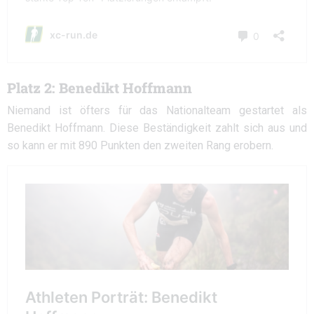
Platz 2: Benedikt Hoffmann
Niemand ist öfters für das Nationalteam gestartet als
Benedikt Hoffmann. Diese Beständigkeit zahlt sich aus und
so kann er mit 890 Punkten den zweiten Rang erobern.