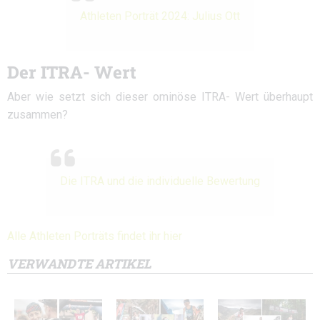
Athleten Porträt 2024: Julius Ott
Der ITRA- Wert
Aber wie setzt sich dieser ominöse ITRA- Wert überhaupt
zusammen?
Die ITRA und die individuelle Bewertung
Alle Athleten Porträts findet ihr hier
VERWANDTE ARTIKEL