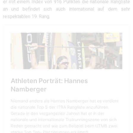
er mit einem Index von 916 Punkten die nationale Rangliste
an und befindet sich auch international auf dem sehr
respektablen 19. Rang.