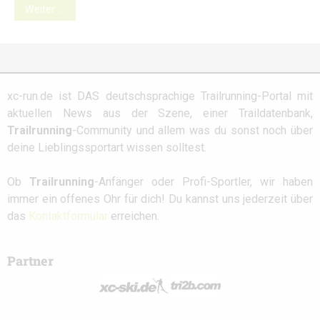
Weiter …
xc-run.de ist DAS deutschsprachige Trailrunning-Portal mit
aktuellen News aus der Szene, einer Traildatenbank,
Trailrunning
-Community und allem was du sonst noch über
deine Lieblingssportart wissen solltest.
Ob
Trailrunning
-Anfänger oder Profi-Sportler, wir haben
immer ein offenes Ohr für dich! Du kannst uns jederzeit über
das
Kontaktformular
erreichen.
Partner