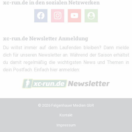
xc-run.de in den sozialen Netzwerken
facebook
instagram
youtube
user-
circle
xc-run.de Newsletter Anmeldung
Du willst immer auf dem Laufenden bleiben? Dann melde
dich für unseren Newsletter an. Während der Saison erhältst
du damit regelmäßig die wichtigsten News und Themen in
dein Postfach. Einfach hier anmelden:
© 2026 Felgenhauer Medien GbR
Kontakt
Impressum