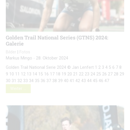
Golden Trail National Series (GTNS) 2024:
Galerie
Bilder
|
Fotos
Markus Mingo
-
28. Oktober 2024
Golden Trail National Serie 2024 © Jan Lenfert 1 2 3 4 5 6 7 8
9 10 11 12 13 14 15 16 17 18 19 20 21 22 23 24 25 26 27 28 29
30 31 32 33 34 35 36 37 38 39 40 41 42 43 44 45 46 47
Weiter …