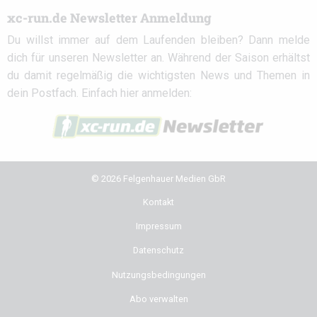
xc-run.de Newsletter Anmeldung
Du willst immer auf dem Laufenden bleiben? Dann melde
dich für unseren Newsletter an. Während der Saison erhältst
du damit regelmäßig die wichtigsten News und Themen in
dein Postfach. Einfach hier anmelden:
© 2026 Felgenhauer Medien GbR
Kontakt
Impressum
Datenschutz
Nutzungsbedingungen
Abo verwalten