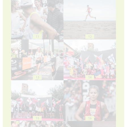
11
12
13
14
15
16