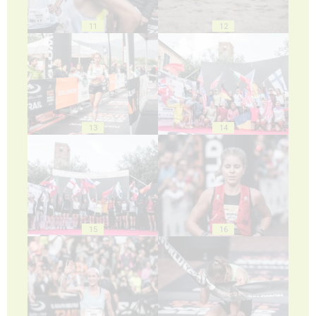
11
12
13
14
15
16