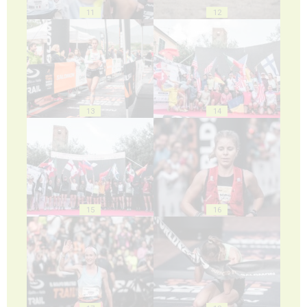
11
12
13
14
15
16