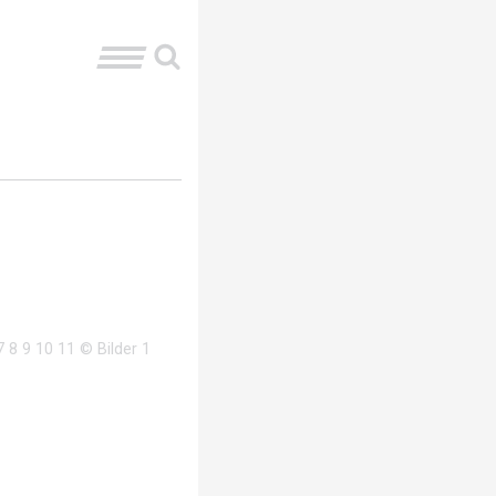
 8 9 10 11 © Bilder 1