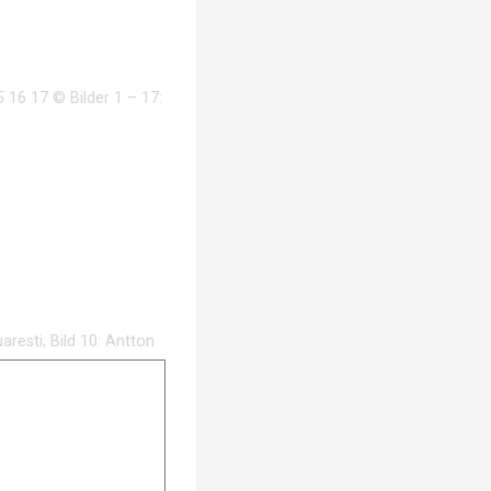
 16 17 © Bilder 1 – 17:
resti; Bild 10: Antton