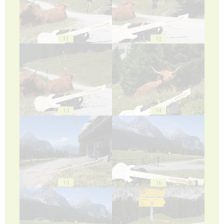
11
12
13
14
15
16