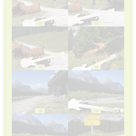
11
12
13
14
15
16