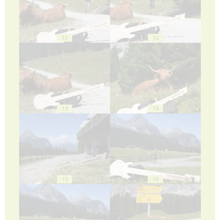
11
12
13
14
15
16