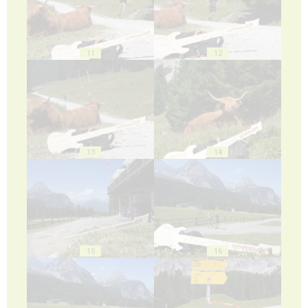
11
12
13
14
15
16