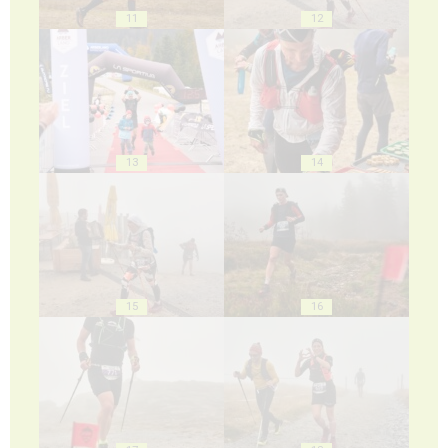
11
12
13
14
15
16