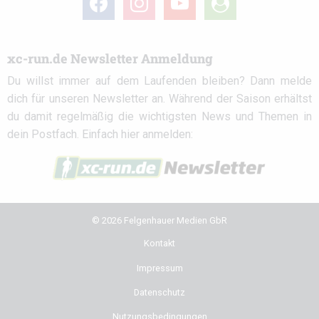
circle
xc-run.de Newsletter Anmeldung
Du willst immer auf dem Laufenden bleiben? Dann melde
dich für unseren Newsletter an. Während der Saison erhältst
du damit regelmäßig die wichtigsten News und Themen in
dein Postfach. Einfach hier anmelden:
© 2026 Felgenhauer Medien GbR
Kontakt
Impressum
Datenschutz
Nutzungsbedingungen