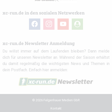
xc-run.de in den sozialen Netzwerken
facebook
instagram
youtube
user-
circle
xc-run.de Newsletter Anmeldung
Du willst immer auf dem Laufenden bleiben? Dann melde
dich für unseren Newsletter an. Während der Saison erhältst
du damit regelmäßig die wichtigsten News und Themen in
dein Postfach. Einfach hier anmelden:
© 2026 Felgenhauer Medien GbR
Kontakt