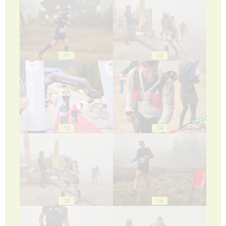
11
12
13
14
15
16