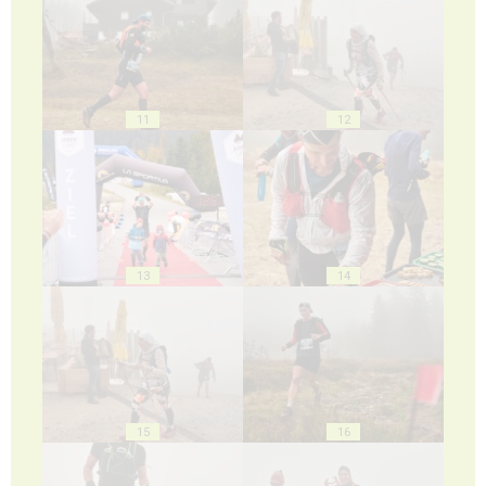
11
12
13
14
15
16