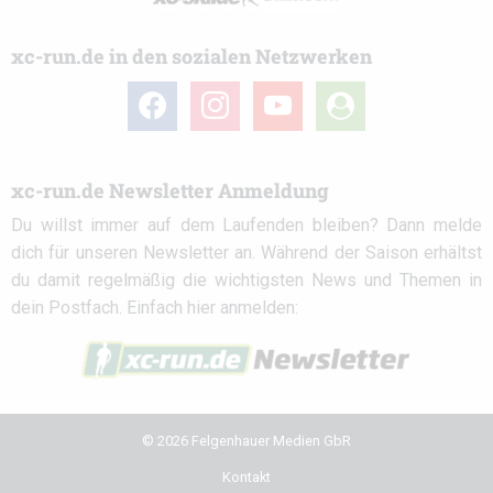
xc-run.de in den sozialen Netzwerken
facebook
instagram
youtube
user-
circle
xc-run.de Newsletter Anmeldung
Du willst immer auf dem Laufenden bleiben? Dann melde
dich für unseren Newsletter an. Während der Saison erhältst
du damit regelmäßig die wichtigsten News und Themen in
dein Postfach. Einfach hier anmelden:
© 2026 Felgenhauer Medien GbR
Kontakt