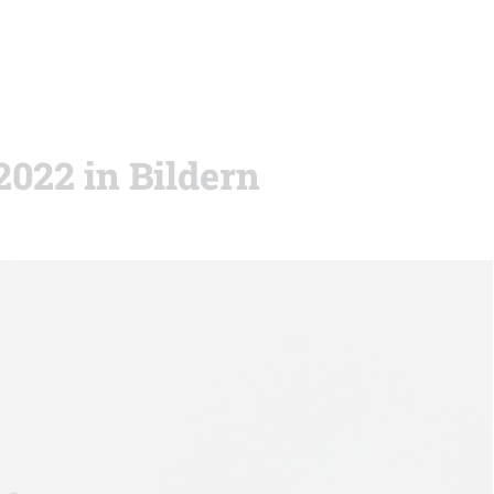
2022 in Bildern