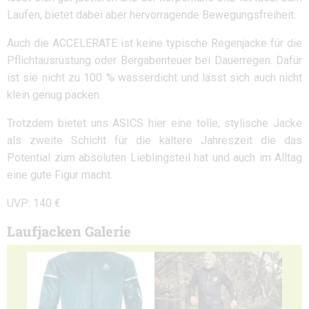
Laufen, bietet dabei aber hervorragende Bewegungsfreiheit.
Auch die ACCELERATE ist keine typische Regenjacke für die
Pflichtausrüstung oder Bergabenteuer bei Dauerregen. Dafür
ist sie nicht zu 100 % wasserdicht und lässt sich auch nicht
klein genug packen.
Trotzdem bietet uns ASICS hier eine tolle, stylische Jacke
als zweite Schicht für die kältere Jahreszeit die das
Potential zum absoluten Lieblingsteil hat und auch im Alltag
eine gute Figur macht.
UVP: 140 €
Laufjacken Galerie