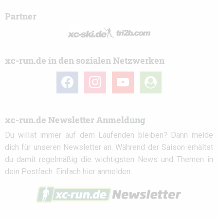
Partner
xc-run.de in den sozialen Netzwerken
facebook
instagram
youtube
user-
circle
xc-run.de Newsletter Anmeldung
Du willst immer auf dem Laufenden bleiben? Dann melde
dich für unseren Newsletter an. Während der Saison erhältst
du damit regelmäßig die wichtigsten News und Themen in
dein Postfach. Einfach hier anmelden: