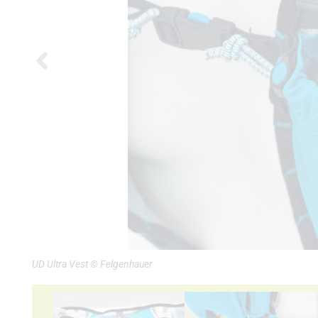
UD Ultra Vest © Felgenhauer