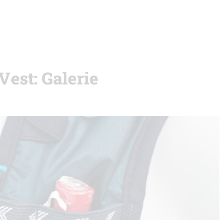
Vest: Galerie