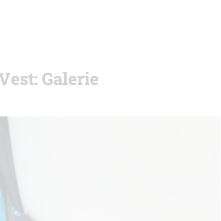
Vest: Galerie