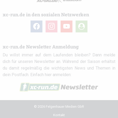
xc-run.de in den sozialen Netzwerken
facebook
instagram
youtube
user-
circle
xc-run.de Newsletter Anmeldung
Du willst immer auf dem Laufenden bleiben? Dann melde
dich für unseren Newsletter an. Während der Saison erhältst
du damit regelmäßig die wichtigsten News und Themen in
dein Postfach. Einfach hier anmelden:
© 2026 Felgenhauer Medien GbR
Kontakt