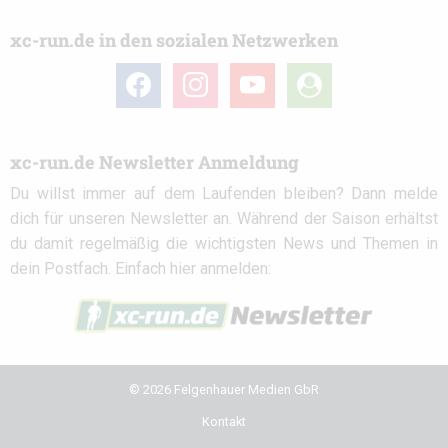
xc-run.de in den sozialen Netzwerken
facebook
instagram
youtube
user-
circle
xc-run.de Newsletter Anmeldung
Du willst immer auf dem Laufenden bleiben? Dann melde
dich für unseren Newsletter an. Während der Saison erhältst
du damit regelmäßig die wichtigsten News und Themen in
dein Postfach. Einfach hier anmelden:
© 2026 Felgenhauer Medien GbR
Kontakt