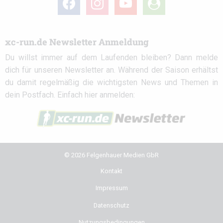
circle
xc-run.de Newsletter Anmeldung
Du willst immer auf dem Laufenden bleiben? Dann melde
dich für unseren Newsletter an. Während der Saison erhältst
du damit regelmäßig die wichtigsten News und Themen in
dein Postfach. Einfach hier anmelden:
© 2026 Felgenhauer Medien GbR
Kontakt
Impressum
Datenschutz
Nutzungsbedingungen