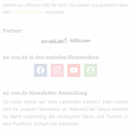
immer ein offenes Ohr für dich! Du kannst uns jederzeit über
das
Kontaktformular
erreichen.
Partner
xc-run.de in den sozialen Netzwerken
facebook
instagram
youtube
user-
circle
xc-run.de Newsletter Anmeldung
Du willst immer auf dem Laufenden bleiben? Dann melde
dich für unseren Newsletter an. Während der Saison erhältst
du damit regelmäßig die wichtigsten News und Themen in
dein Postfach. Einfach hier anmelden: