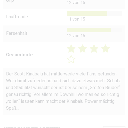
Grip
12 von 15
Lauffreude
11 von 15
Fersenhalt
12 von 15
Gesamtnote
Der Scott Kinabalu hat mittlerweile viele Fans gefunden.
Wer damit zufrieden ist und sich dazu etwas mehr Schutz
und Stabilität wünscht der ist bei seinem „Großen Bruder“
genau richtig. Vor allem im Downhill wo man es so richtig
„rollen“ lassen kann macht der Kinabalu Power mächtig
Spaß…