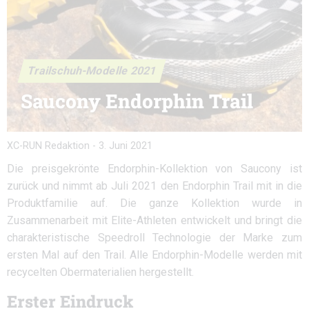
Trailschuh-Modelle 2021
Saucony Endorphin Trail
XC-RUN Redaktion
-
3. Juni 2021
Die preisgekrönte Endorphin-Kollektion von Saucony ist
zurück und nimmt ab Juli 2021 den Endorphin Trail mit in die
Produktfamilie auf. Die ganze Kollektion wurde in
Zusammenarbeit mit Elite-Athleten entwickelt und bringt die
charakteristische Speedroll Technologie der Marke zum
ersten Mal auf den Trail. Alle Endorphin-Modelle werden mit
recycelten Obermaterialien hergestellt.
Erster Eindruck