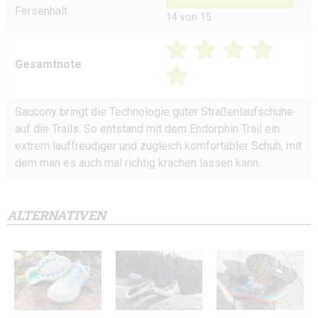
Fersenhalt
14 von 15
Gesamtnote
Saucony bringt die Technologie guter Straßenlaufschuhe
auf die Trails. So entstand mit dem Endorphin Trail ein
extrem lauffreudiger und zugleich komfortabler Schuh, mit
dem man es auch mal richtig krachen lassen kann.
ALTERNATIVEN