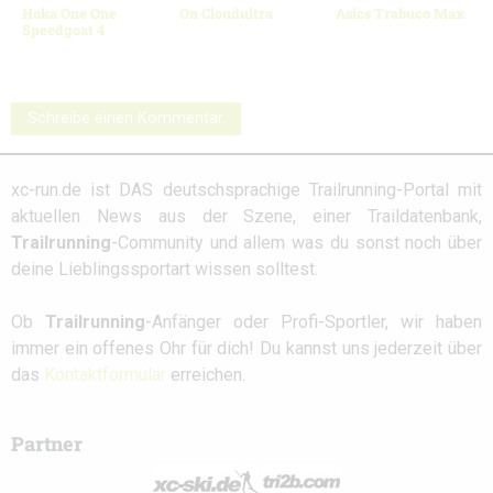
Hoka One One
On Cloudultra
Asics Trabuco Max
Speedgoat 4
Schreibe einen Kommentar
xc-run.de ist DAS deutschsprachige Trailrunning-Portal mit
aktuellen News aus der Szene, einer Traildatenbank,
Trailrunning
-Community und allem was du sonst noch über
deine Lieblingssportart wissen solltest.
Ob
Trailrunning
-Anfänger oder Profi-Sportler, wir haben
immer ein offenes Ohr für dich! Du kannst uns jederzeit über
das
Kontaktformular
erreichen.
Partner