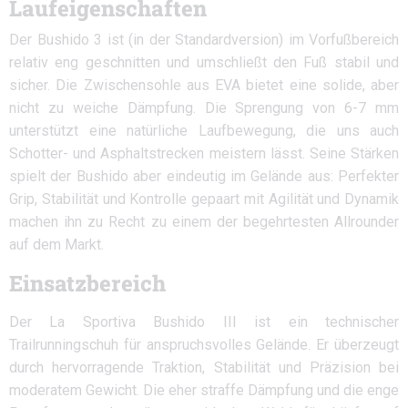
Laufeigenschaften
Der Bushido 3 ist (in der Standardversion) im Vorfußbereich
relativ eng geschnitten und umschließt den Fuß stabil und
sicher. Die Zwischensohle aus EVA bietet eine solide, aber
nicht zu weiche Dämpfung. Die Sprengung von 6-7 mm
unterstützt eine natürliche Laufbewegung, die uns auch
Schotter- und Asphaltstrecken meistern lässt. Seine Stärken
spielt der Bushido aber eindeutig im Gelände aus: Perfekter
Grip, Stabilität und Kontrolle gepaart mit Agilität und Dynamik
machen ihn zu Recht zu einem der begehrtesten Allrounder
auf dem Markt.
Einsatzbereich
Der La Sportiva Bushido III ist ein technischer
Trailrunningschuh für anspruchsvolles Gelände. Er überzeugt
durch hervorragende Traktion, Stabilität und Präzision bei
moderatem Gewicht. Die eher straffe Dämpfung und die enge