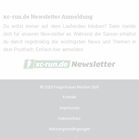
xc-run.de Newsletter Anmeldung
Du willst immer auf dem Laufenden bleiben? Dann melde
dich für unseren Newsletter an. Während der Saison erhältst
du damit regelmäßig die wichtigsten News und Themen in
dein Postfach. Einfach hier anmelden:
© 2026 Felgenhauer Medien GbR
Kontakt
Impressum
Datenschutz
Nutzungsbedingungen