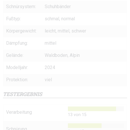
Schnürsystem:
Schuhbänder
Fußtyp:
schmal, normal
Körpergewicht:
leicht, mittel, schwer
Dämpfung:
mittel
Gelände:
Waldboden, Alpin
Modelljahr:
2024
Protektion:
viel
TESTERGEBNIS
Verarbeitung
13 von 15
Schnürung