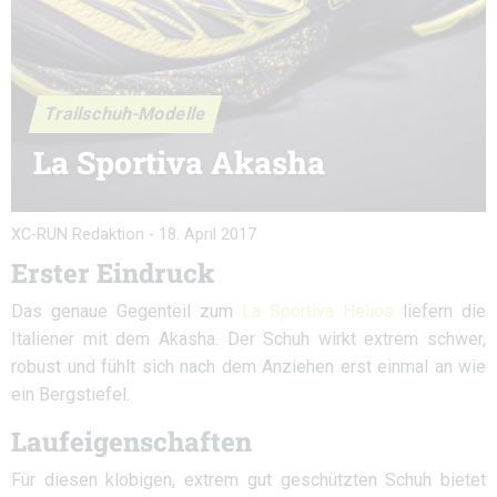
Trailschuh-Modelle
La Sportiva Akasha
XC-RUN Redaktion
-
18. April 2017
Erster Eindruck
Das genaue Gegenteil zum
La Sportiva Helios
liefern die
Italiener mit dem Akasha. Der Schuh wirkt extrem schwer,
robust und fühlt sich nach dem Anziehen erst einmal an wie
ein Bergstiefel.
Laufeigenschaften
Für diesen klobigen, extrem gut geschützten Schuh bietet