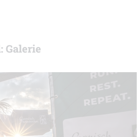
: Galerie