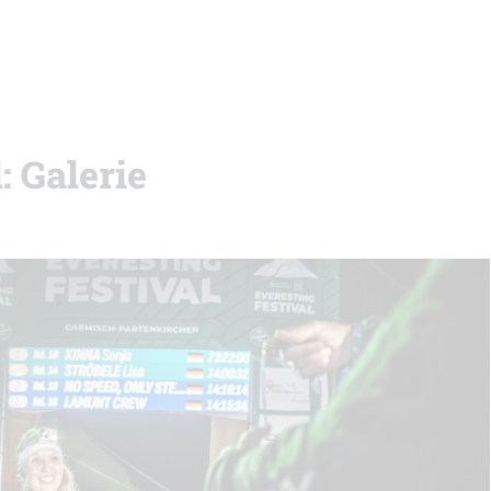
: Galerie