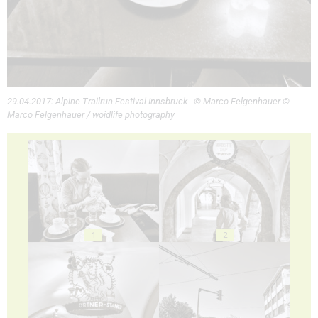
29.04.2017: Alpine Trailrun Festival Innsbruck - © Marco Felgenhauer ©
Marco Felgenhauer / woidlife photography
1
2