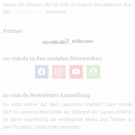
immer ein offenes Ohr für dich! Du kannst uns jederzeit über
das
Kontaktformular
erreichen.
Partner
xc-run.de in den sozialen Netzwerken
facebook
instagram
youtube
user-
circle
xc-run.de Newsletter Anmeldung
Du willst immer auf dem Laufenden bleiben? Dann melde
dich für unseren Newsletter an. Während der Saison erhältst
du damit regelmäßig die wichtigsten News und Themen in
dein Postfach. Einfach hier anmelden: