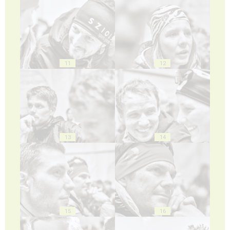
11
12
13
14
15
16