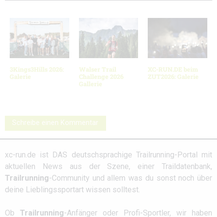
3Kings3Hills 2026:
Walser Trail
XC-RUN.DE beim
Galerie
Challenge 2026
ZUT2026: Galerie
Gallerie
Schreibe einen Kommentar
xc-run.de ist DAS deutschsprachige Trailrunning-Portal mit
aktuellen News aus der Szene, einer Traildatenbank,
Trailrunning
-Community und allem was du sonst noch über
deine Lieblingssportart wissen solltest.
Ob
Trailrunning
-Anfänger oder Profi-Sportler, wir haben