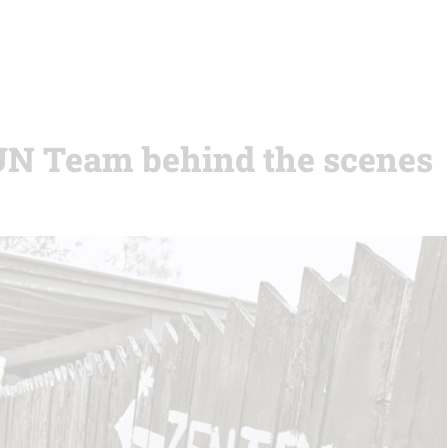
UN Team behind the scenes