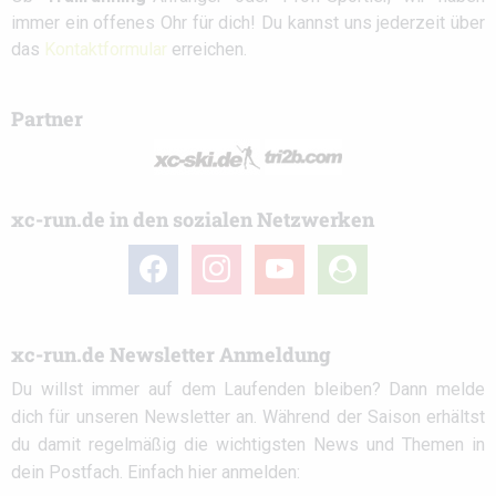
immer ein offenes Ohr für dich! Du kannst uns jederzeit über
das
Kontaktformular
erreichen.
Partner
xc-run.de in den sozialen Netzwerken
facebook
instagram
youtube
user-
circle
xc-run.de Newsletter Anmeldung
Du willst immer auf dem Laufenden bleiben? Dann melde
dich für unseren Newsletter an. Während der Saison erhältst
du damit regelmäßig die wichtigsten News und Themen in
dein Postfach. Einfach hier anmelden: