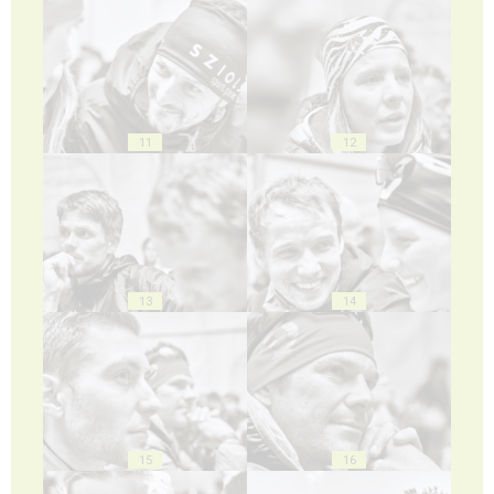
11
12
13
14
15
16