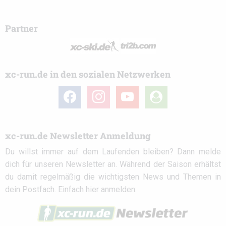
Partner
xc-run.de in den sozialen Netzwerken
facebook
instagram
youtube
user-
circle
xc-run.de Newsletter Anmeldung
Du willst immer auf dem Laufenden bleiben? Dann melde
dich für unseren Newsletter an. Während der Saison erhältst
du damit regelmäßig die wichtigsten News und Themen in
dein Postfach. Einfach hier anmelden: