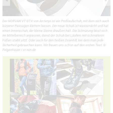
Der NORVAN VT GTX von Arcteryx ist ein Profilaufschuh, mit dem sich auch
kürzerer Passagen klettern lassen. Der neue Schuh ist wasserdicht und hat
einen Innenschuh, der kleine Steine draußen hält. Die Schnürung lässt sich
im Mittelbereich anpassen, damit der Schuh bei Läufern mit schmäleren
Füßen stabil sitzt. Oder auch für den heißen Downhill, bei dem man jede
Sicherheit gebrauchen kann. Wir freuen uns schon auf den ersten Test. ©
Felgenhauer / xc-run.de
1
2