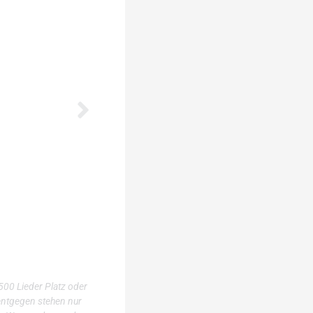
500 Lieder Platz oder
entgegen stehen nur