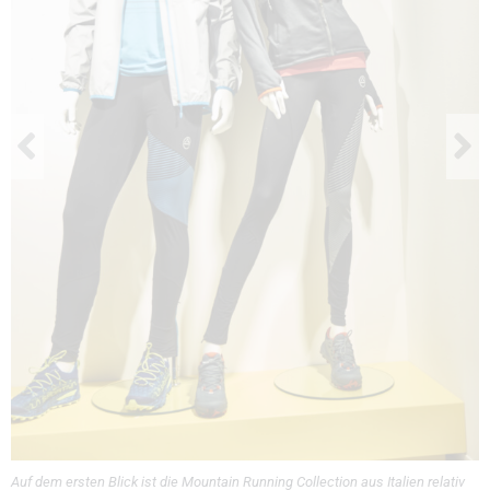
Auf dem ersten Blick ist die Mountain Running Collection aus Italien relativ