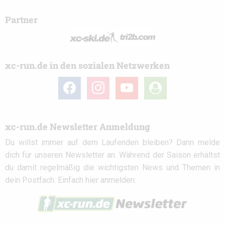
Partner
xc-run.de in den sozialen Netzwerken
facebook
instagram
youtube
user-
circle
xc-run.de Newsletter Anmeldung
Du willst immer auf dem Laufenden bleiben? Dann melde
dich für unseren Newsletter an. Während der Saison erhältst
du damit regelmäßig die wichtigsten News und Themen in
dein Postfach. Einfach hier anmelden: