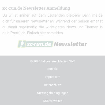
xc-run.de Newsletter Anmeldung
Du willst immer auf dem Laufenden bleiben? Dann melde
dich für unseren Newsletter an. Während der Saison erhältst
du damit regelmäßig die wichtigsten News und Themen in
dein Postfach. Einfach hier anmelden:
© 2026 Felgenhauer Medien GbR
Kontakt
Impressum
Datenschutz
Nutzungsbedingungen
Abo verwalten