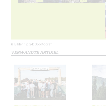
© Bilder 12, 24: Sportograf;
VERWANDTE ARTIKEL