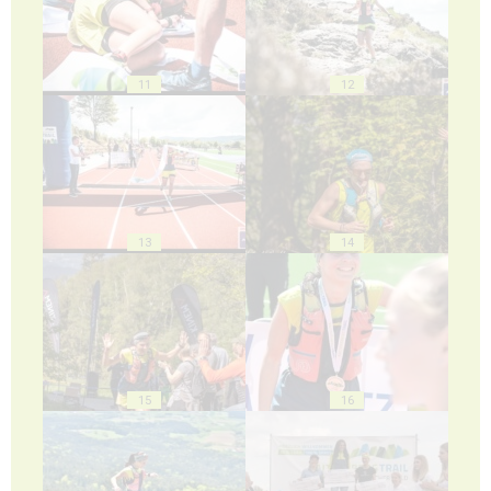
11
12
13
14
15
16