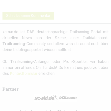
Schreibe einen Kommentar
xc-run.de ist DAS deutschsprachige Trailrunning-Portal mit
aktuellen News aus der Szene, einer Traildatenbank,
Trailrunning
-Community und allem was du sonst noch über
deine Lieblingssportart wissen solltest.
Ob
Trailrunning
-Anfänger oder Profi-Sportler, wir haben
immer ein offenes Ohr für dich! Du kannst uns jederzeit über
das
Kontaktformular
erreichen.
Partner