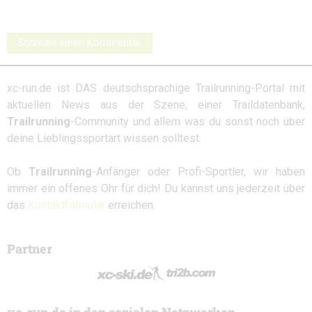
Schreibe einen Kommentar
xc-run.de ist DAS deutschsprachige Trailrunning-Portal mit
aktuellen News aus der Szene, einer Traildatenbank,
Trailrunning
-Community und allem was du sonst noch über
deine Lieblingssportart wissen solltest.
Ob
Trailrunning
-Anfänger oder Profi-Sportler, wir haben
immer ein offenes Ohr für dich! Du kannst uns jederzeit über
das
Kontaktformular
erreichen.
Partner