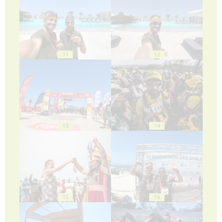
11
12
13
14
15
16