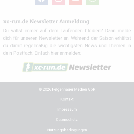
circle
xc-run.de Newsletter Anmeldung
Du willst immer auf dem Laufenden bleiben? Dann melde
dich für unseren Newsletter an. Während der Saison erhältst
du damit regelmäßig die wichtigsten News und Themen in
dein Postfach. Einfach hier anmelden:
© 2026 Felgenhauer Medien GbR
Kontakt
Impressum
Datenschutz
Nutzungsbedingungen