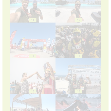
11
12
13
14
15
16