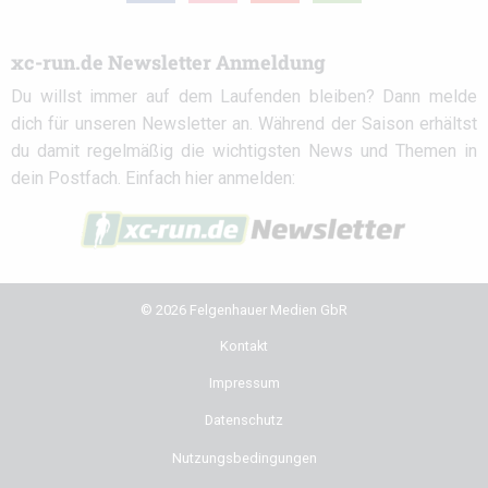
xc-run.de Newsletter Anmeldung
Du willst immer auf dem Laufenden bleiben? Dann melde
dich für unseren Newsletter an. Während der Saison erhältst
du damit regelmäßig die wichtigsten News und Themen in
dein Postfach. Einfach hier anmelden:
© 2026 Felgenhauer Medien GbR
Kontakt
Impressum
Datenschutz
Nutzungsbedingungen