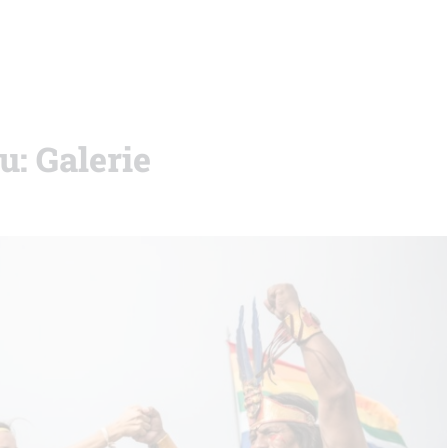
: Galerie