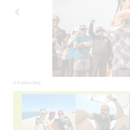
© © Alexis Berg