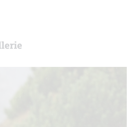
lerie