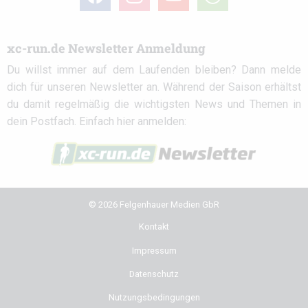
circle
xc-run.de Newsletter Anmeldung
Du willst immer auf dem Laufenden bleiben? Dann melde
dich für unseren Newsletter an. Während der Saison erhältst
du damit regelmäßig die wichtigsten News und Themen in
dein Postfach. Einfach hier anmelden:
© 2026 Felgenhauer Medien GbR
Kontakt
Impressum
Datenschutz
Nutzungsbedingungen