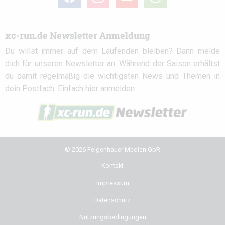
circle
xc-run.de Newsletter Anmeldung
Du willst immer auf dem Laufenden bleiben? Dann melde
dich für unseren Newsletter an. Während der Saison erhältst
du damit regelmäßig die wichtigsten News und Themen in
dein Postfach. Einfach hier anmelden:
© 2026 Felgenhauer Medien GbR
Kontakt
Impressum
Datenschutz
Nutzungsbedingungen