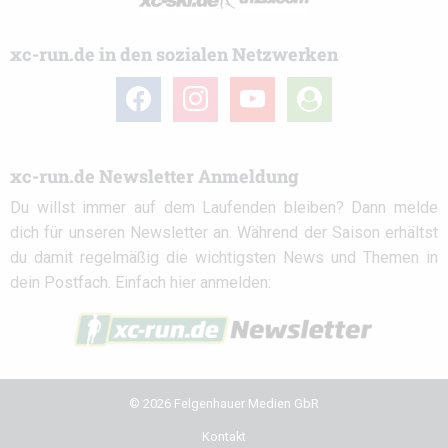
xc-run.de in den sozialen Netzwerken
facebook
instagram
youtube
user-
circle
xc-run.de Newsletter Anmeldung
Du willst immer auf dem Laufenden bleiben? Dann melde
dich für unseren Newsletter an. Während der Saison erhältst
du damit regelmäßig die wichtigsten News und Themen in
dein Postfach. Einfach hier anmelden:
© 2026 Felgenhauer Medien GbR
Kontakt