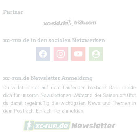
Partner
xc-run.de in den sozialen Netzwerken
facebook
instagram
youtube
user-
circle
xc-run.de Newsletter Anmeldung
Du willst immer auf dem Laufenden bleiben? Dann melde
dich für unseren Newsletter an. Während der Saison erhältst
du damit regelmäßig die wichtigsten News und Themen in
dein Postfach. Einfach hier anmelden: