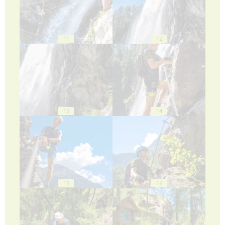
11
12
13
14
15
16