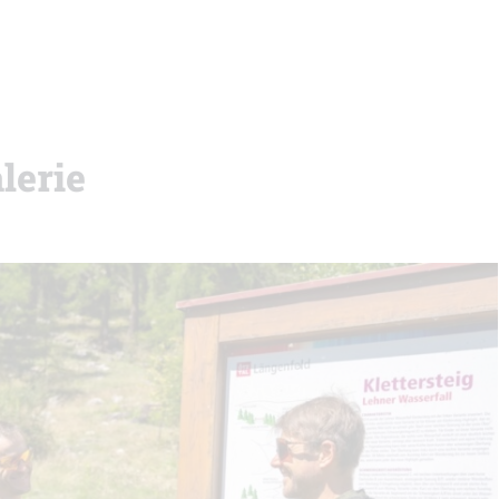
lerie