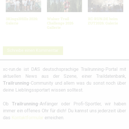
3Kings3Hills 2026:
Walser Trail
XC-RUN.DE beim
Galerie
Challenge 2026
ZUT2026: Galerie
Gallerie
Schreibe einen Kommentar
xc-run.de ist DAS deutschsprachige Trailrunning-Portal mit
aktuellen News aus der Szene, einer Traildatenbank,
Trailrunning
-Community und allem was du sonst noch über
deine Lieblingssportart wissen solltest.
Ob
Trailrunning
-Anfänger oder Profi-Sportler, wir haben
immer ein offenes Ohr für dich! Du kannst uns jederzeit über
das
Kontaktformular
erreichen.