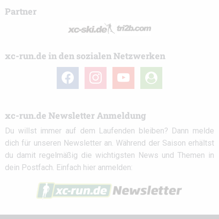
Partner
xc-run.de in den sozialen Netzwerken
facebook
instagram
youtube
user-
circle
xc-run.de Newsletter Anmeldung
Du willst immer auf dem Laufenden bleiben? Dann melde
dich für unseren Newsletter an. Während der Saison erhältst
du damit regelmäßig die wichtigsten News und Themen in
dein Postfach. Einfach hier anmelden: