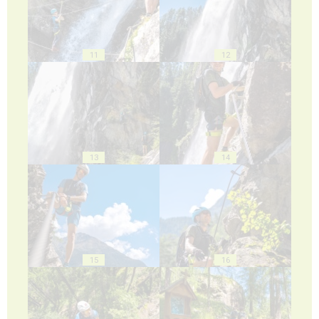
11
12
13
14
15
16