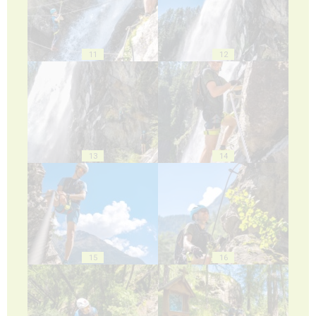
11
12
13
14
15
16