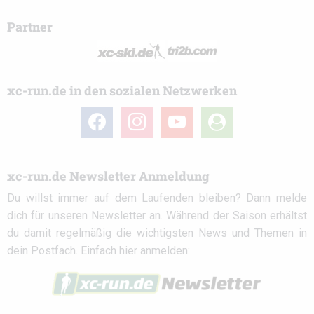
Partner
xc-run.de in den sozialen Netzwerken
facebook
instagram
youtube
user-
circle
xc-run.de Newsletter Anmeldung
Du willst immer auf dem Laufenden bleiben? Dann melde
dich für unseren Newsletter an. Während der Saison erhältst
du damit regelmäßig die wichtigsten News und Themen in
dein Postfach. Einfach hier anmelden: