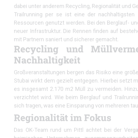
dabei unter anderem Recycling, Regionalität und Gem
Trailrunning per se ist eine der nachhaltigsten
Ressourcen genutzt werden. Bei den Berglauf- un
neuer Infrastruktur. Die Rennen finden auf best
mit Partnern saniert und sicherer gemacht.
Recycling und Müllverm
Nachhaltigkeit
Großveranstaltungen bergen das Risiko eine größ
Stubai wirkt dem gezielt entgegen. Hierbei setzt 
es insgesamt 2.170 m2 Müll zu vermeiden. Hinzu
verzichtet wird. Wie beim Berglauf und Trailrunni
sich tragen, was eine Einsparung von mehreren ta
Regionalität im Fokus
Das OK-Team rund um Pittl achtet bei der Verga